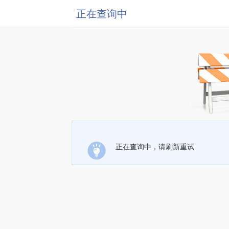
正在查询中
正在查询中，请刷新重试