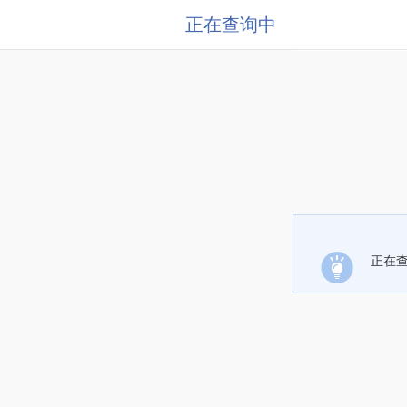
正在查询中
正在