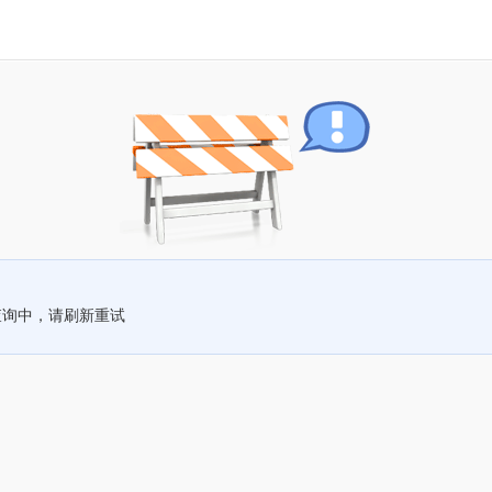
查询中，请刷新重试