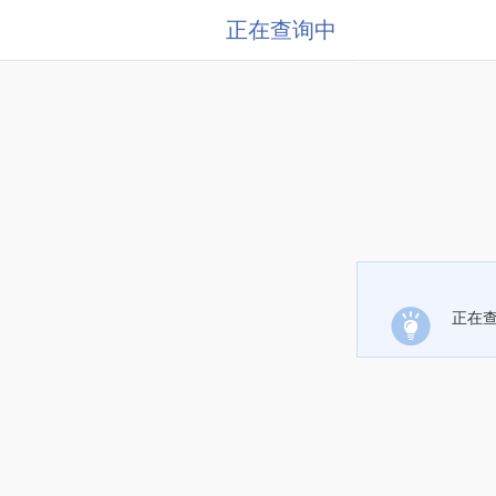
正在查询中
正在