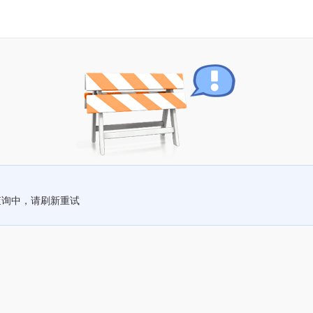
查询中，请刷新重试