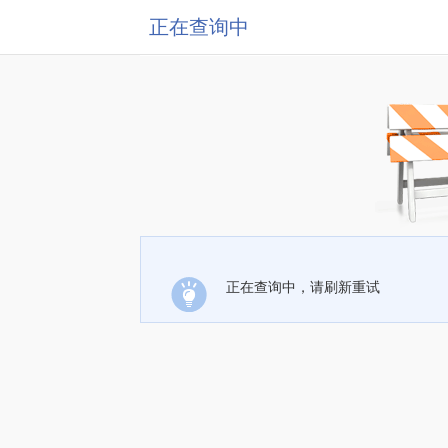
正在查询中
正在查询中，请刷新重试